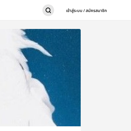
เข้าสู่ระบบ / สมัครสมาชิก