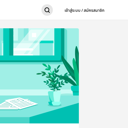
เข้าสู่ระบบ / สมัครสมาชิก