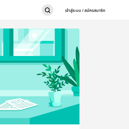
เข้าสู่ระบบ / สมัครสมาชิก