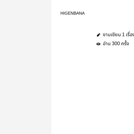
HIGENBANA
งานเขียน
เรื่อ
1
อ่าน
ครั้ง
300