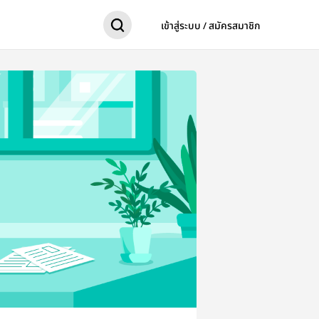
เข้าสู่ระบบ / สมัครสมาชิก