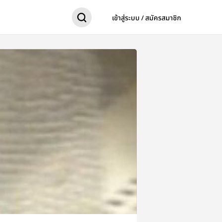
เข้าสู่ระบบ / สมัครสมาชิก