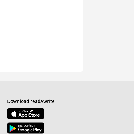
Download readAwrite