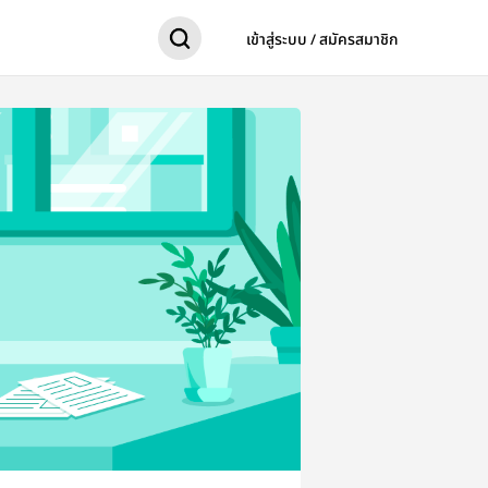
เข้าสู่ระบบ / สมัครสมาชิก