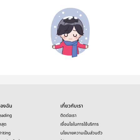
ของฉัน
เกี่ยวกับเรา
eading
ติดต่อเรา
าสุด
เงื่อนไขในการใช้บริการ
riting
นโยบายความเป็นส่วนตัว