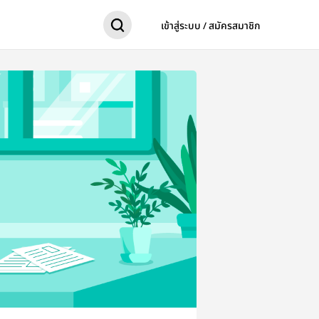
เข้าสู่ระบบ / สมัครสมาชิก