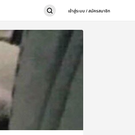
เข้าสู่ระบบ / สมัครสมาชิก