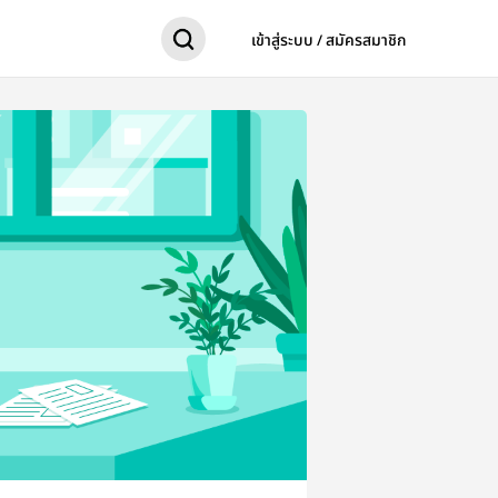
เข้าสู่ระบบ / สมัครสมาชิก