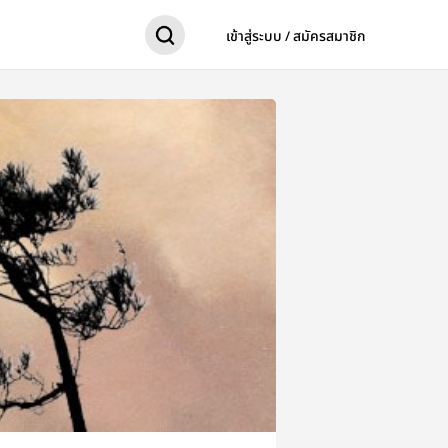
เข้าสู่ระบบ / สมัครสมาชิก