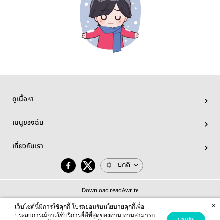
ดูเนื้อหา
เมนูของฉัน
เกี่ยวกับเรา
ปกติ
Download readAwrite
×
เว็บไซต์นี้มีการใช้คุกกี้ โปรดยอมรับนโยบายคุกกี้เพื่อ
ประสบการณ์การใช้บริการที่ดีที่สุดของท่าน ท่านสามารถ
ยอมรับ