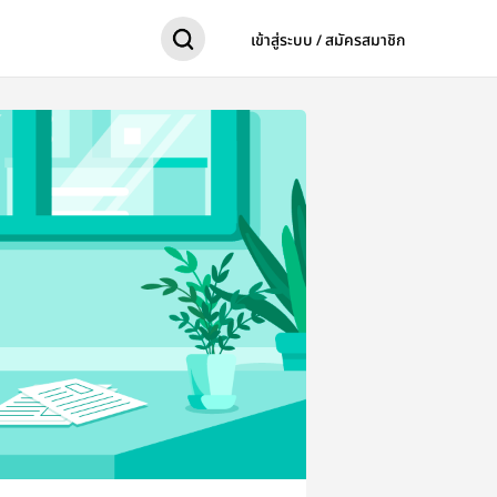
เข้าสู่ระบบ / สมัครสมาชิก