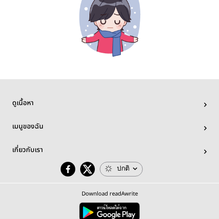
ดูเนื้อหา
เมนูของฉัน
เกี่ยวกับเรา
ปกติ
Download readAwrite