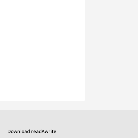
Download readAwrite