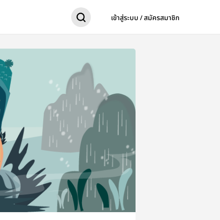
เข้าสู่ระบบ / สมัครสมาชิก