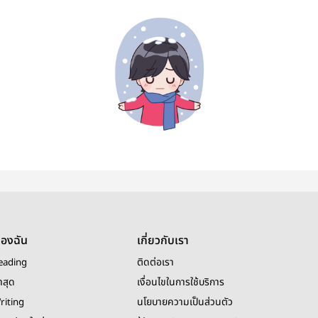
ของฉัน
เกี่ยวกับเรา
eading
ติดต่อเรา
าสุด
เงื่อนไขในการใช้บริการ
riting
นโยบายความเป็นส่วนตัว