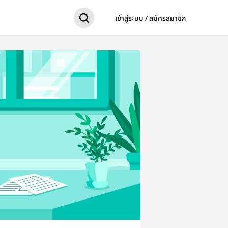
เข้าสู่ระบบ / สมัครสมาชิก