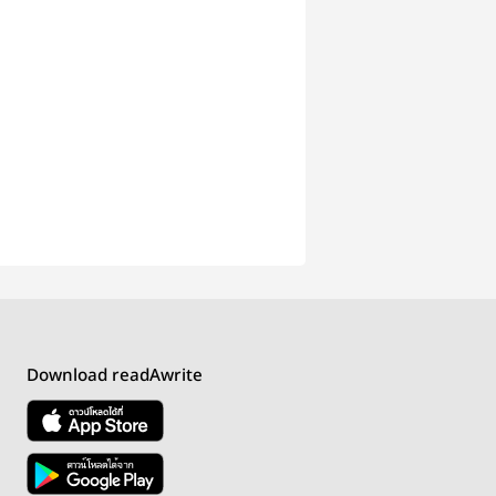
Download readAwrite