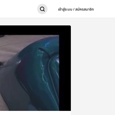
เข้าสู่ระบบ / สมัครสมาชิก