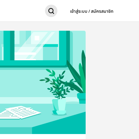
เข้าสู่ระบบ / สมัครสมาชิก