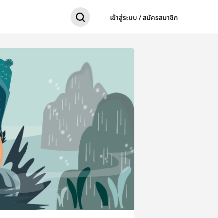
เข้าสู่ระบบ / สมัครสมาชิก