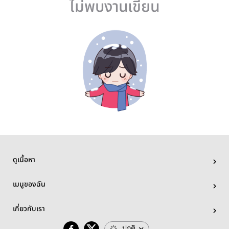
ไม่พบงานเขียน
ดูเนื้อหา
เมนูของฉัน
เกี่ยวกับเรา
ปกติ