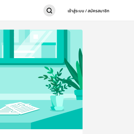
เข้าสู่ระบบ / สมัครสมาชิก