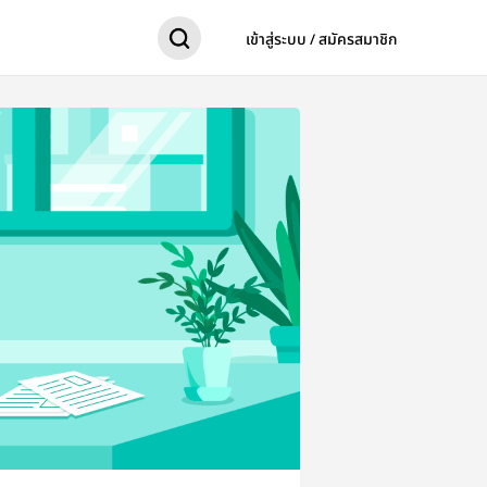
เข้าสู่ระบบ / สมัครสมาชิก