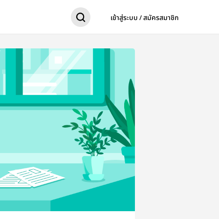
เข้าสู่ระบบ / สมัครสมาชิก