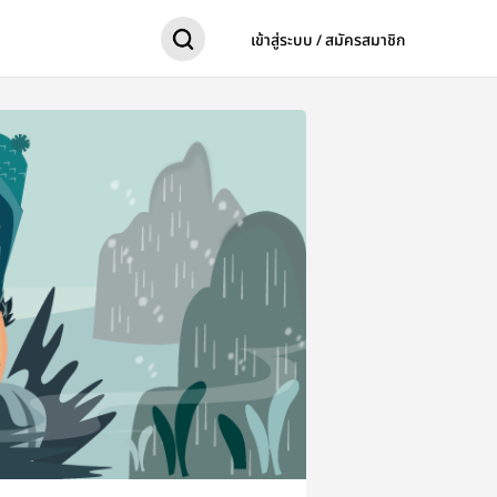
เข้าสู่ระบบ / สมัครสมาชิก