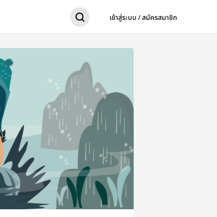
เข้าสู่ระบบ / สมัครสมาชิก