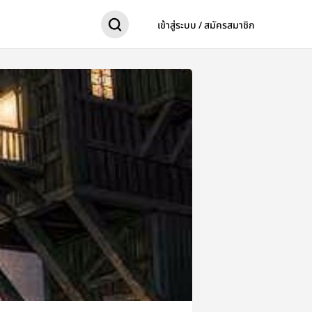
เข้าสู่ระบบ / สมัครสมาชิก