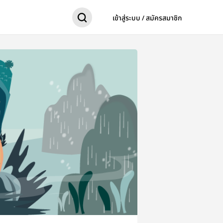
เข้าสู่ระบบ / สมัครสมาชิก