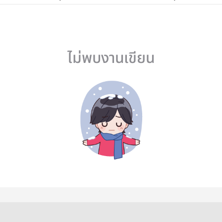
ไม่พบงานเขียน