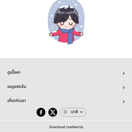
ดูเนื้อหา
เมนูของฉัน
เกี่ยวกับเรา
ปกติ
Download readAwrite