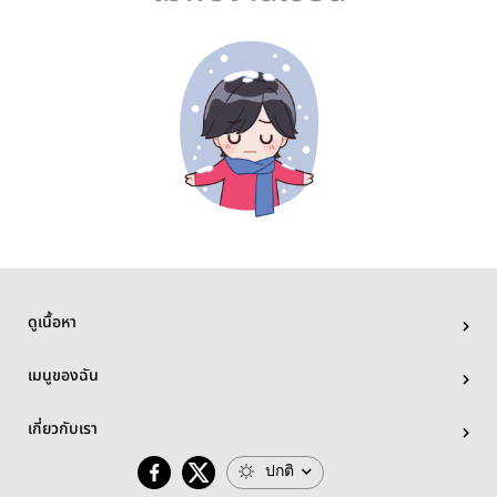
ดูเนื้อหา
เมนูของฉัน
เกี่ยวกับเรา
ปกติ