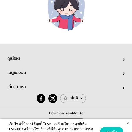
ดูเนื้อหา
เมนูของฉัน
เกี่ยวกับเรา
ปกติ
Download readAwrite
×
เว็บไซต์นี้มีการใช้คุกกี้ โปรดยอมรับนโยบายคุกกี้เพื่อ
ประสบการณ์การใช้บริการที่ดีที่สุดของท่าน ท่านสามารถ
ยอมรับ