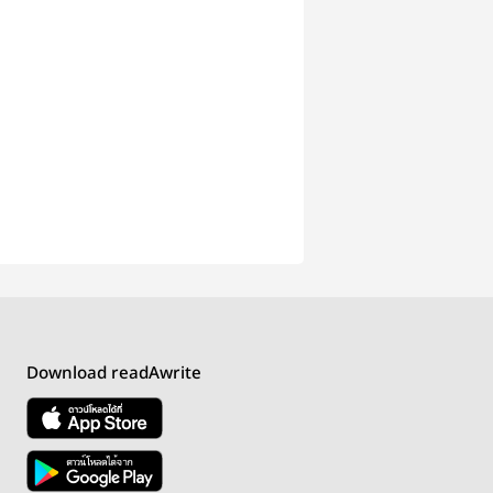
Download readAwrite