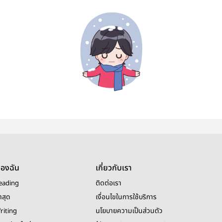
ของฉัน
เกี่ยวกับเรา
eading
ติดต่อเรา
าสุด
เงื่อนไขในการใช้บริการ
riting
นโยบายความเป็นส่วนตัว