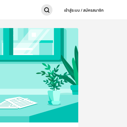
เข้าสู่ระบบ / สมัครสมาชิก