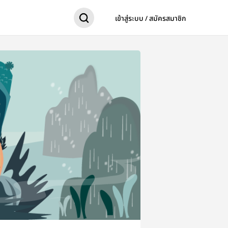
เข้าสู่ระบบ / สมัครสมาชิก