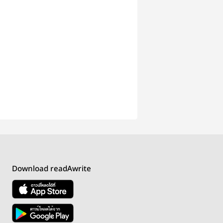
Download readAwrite