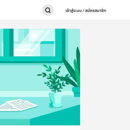
เข้าสู่ระบบ / สมัครสมาชิก