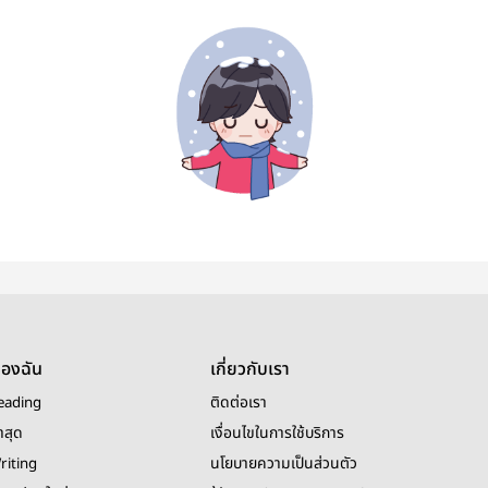
ของฉัน
เกี่ยวกับเรา
eading
ติดต่อเรา
าสุด
เงื่อนไขในการใช้บริการ
riting
นโยบายความเป็นส่วนตัว