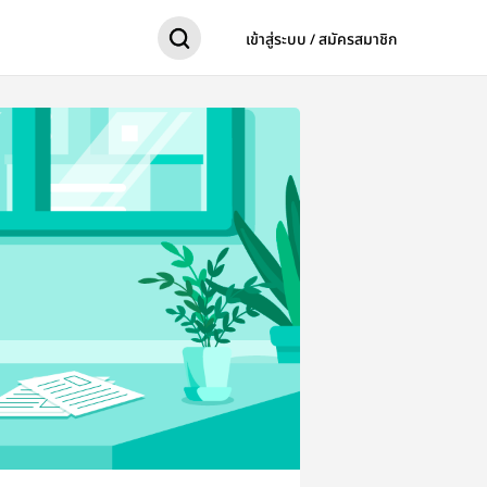
เข้าสู่ระบบ / สมัครสมาชิก