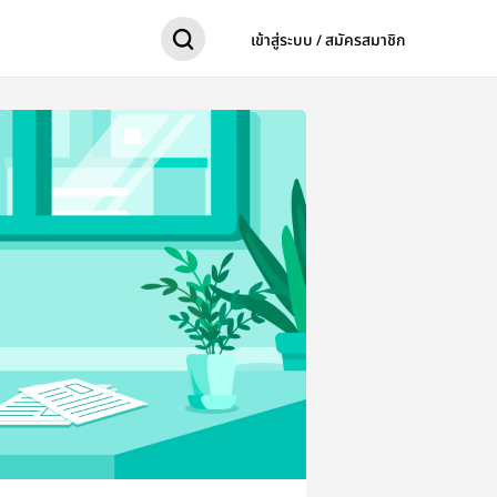
เข้าสู่ระบบ / สมัครสมาชิก