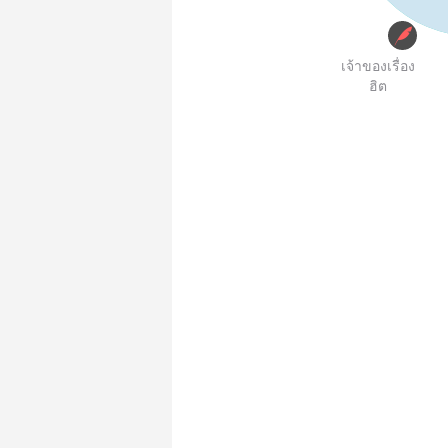
เจ้าของเรื่อง
ฮิต