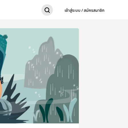
เข้าสู่ระบบ / สมัครสมาชิก