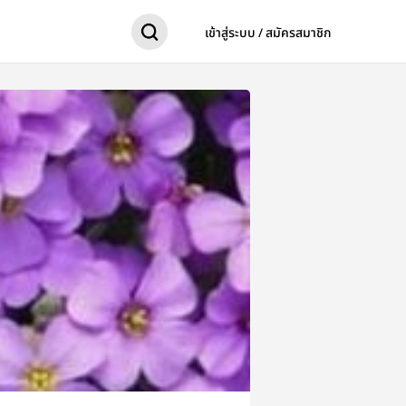
เข้าสู่ระบบ / สมัครสมาชิก