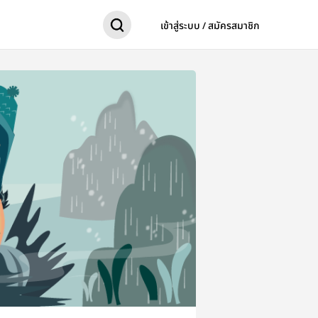
เข้าสู่ระบบ / สมัครสมาชิก