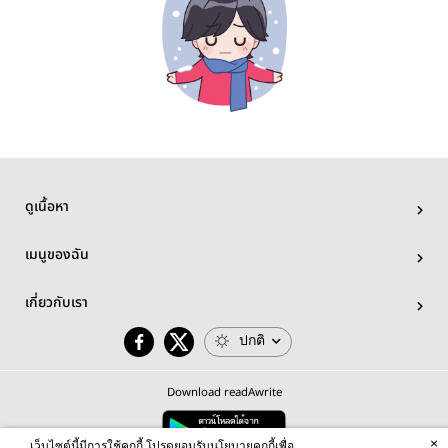
ดูเนื้อหา
เมนูของฉัน
เกี่ยวกับเรา
ปกติ
Download readAwrite
×
เว็บไซต์นี้มีการใช้คุกกี้ โปรดยอมรับนโยบายคุกกี้เพื่อ