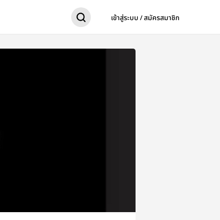
เข้าสู่ระบบ / สมัครสมาชิก