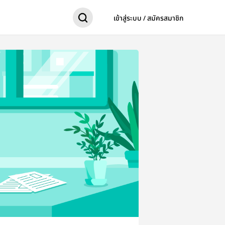
เข้าสู่ระบบ / สมัครสมาชิก