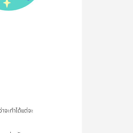
ว่าจะทำได้แต่จะ