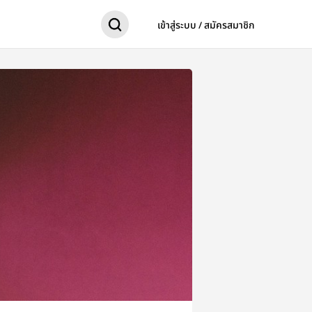
เข้าสู่ระบบ / สมัครสมาชิก