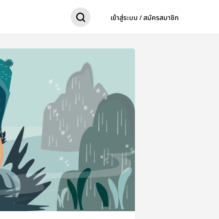
เข้าสู่ระบบ / สมัครสมาชิก