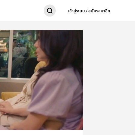
เข้าสู่ระบบ / สมัครสมาชิก