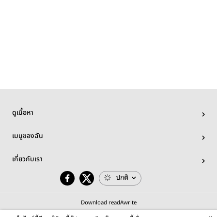
ดูเนื้อหา
เมนูของฉัน
เกี่ยวกับเรา
ปกติ
Download readAwrite