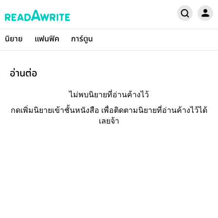
นิยาย
แฟนฟิค
การ์ตูน
อ่านต่อ
ไม่พบนิยายที่อ่านค้างไว้
กดเพิ่มนิยายเข้าชั้นหนังสือ เพื่อติดตามนิยายที่อ่านค้างไว้ได้
เลยจ้า