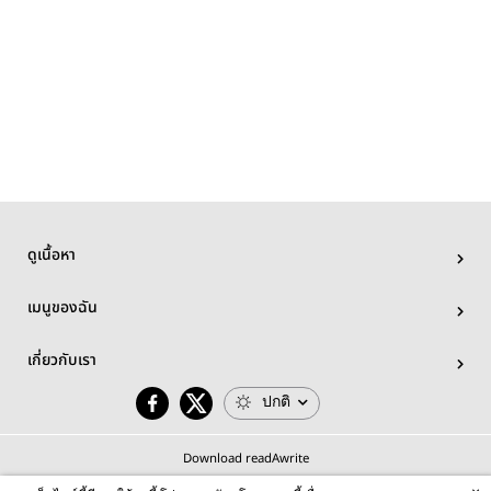
ดูเนื้อหา
เมนูของฉัน
เกี่ยวกับเรา
ปกติ
Download readAwrite