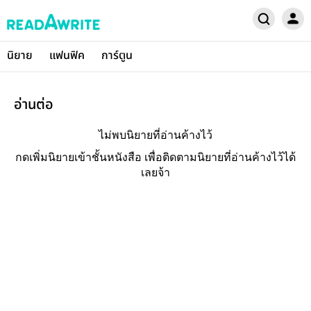
นิยาย
แฟนฟิค
การ์ตูน
อ่านต่อ
ไม่พบนิยายที่อ่านค้างไว้
กดเพิ่มนิยายเข้าชั้นหนังสือ เพื่อติดตามนิยายที่อ่านค้างไว้ได้
เลยจ้า