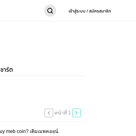
เข้าสู่ระบบ / สมัครสมาชิก
ชาร์ต
หน้าที่ 1
uy meb coin? เติมเมพคอยน์