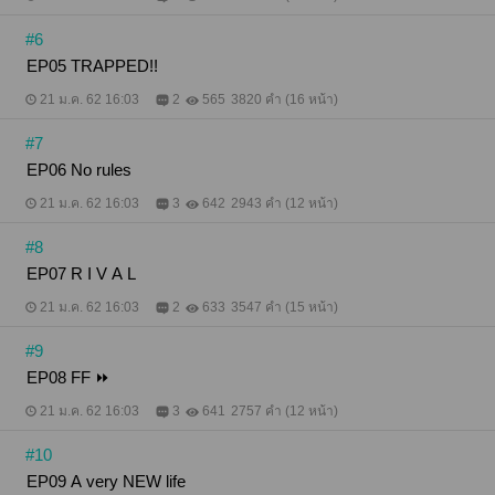
#6
EP05 TRAPPED!!
21 ม.ค. 62 16:03
2
565
3820 คำ (16 หน้า)
#7
EP06 No rules
21 ม.ค. 62 16:03
3
642
2943 คำ (12 หน้า)
#8
EP07 R I V A L
21 ม.ค. 62 16:03
2
633
3547 คำ (15 หน้า)
#9
EP08 FF ⏩
21 ม.ค. 62 16:03
3
641
2757 คำ (12 หน้า)
#10
EP09 A very NEW life