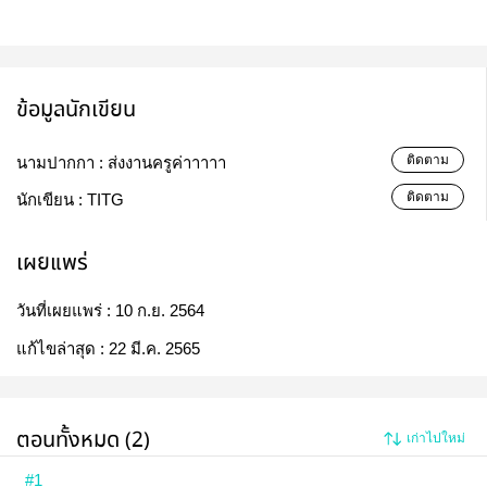
ข้อมูลนักเขียน
ติดตาม
นามปากกา :
ส่งงานครูค่าาาาา
ติดตาม
นักเขียน :
TITG
เผยแพร่
วันที่เผยแพร่ :
10 ก.ย. 2564
แก้ไขล่าสุด :
22 มี.ค. 2565
ตอนทั้งหมด (2)
เก่าไปใหม่
#1