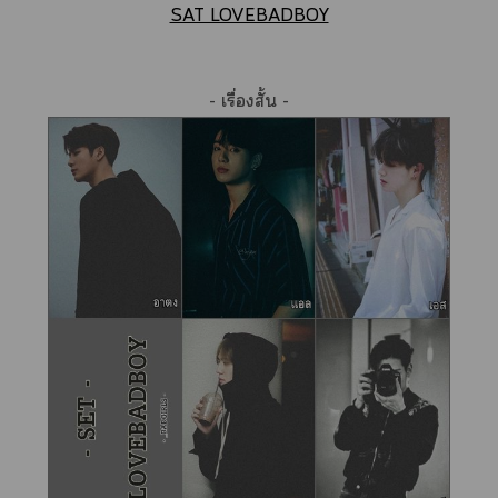
SAT LOVEBADBOY
- เรื่องสั้น -