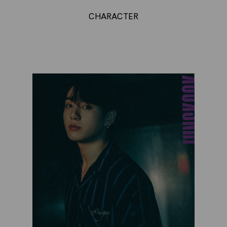
CHARACTER