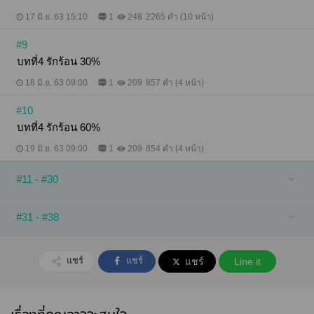
17 มิ.ย. 63 15:10
1
248
2265 คำ (10 หน้า)
#9
บทที่4 รักร้อน 30%
18 มิ.ย. 63 09:00
1
209
857 คำ (4 หน้า)
#10
บทที่4 รักร้อน 60%
19 มิ.ย. 63 09:00
1
209
854 คำ (4 หน้า)
#11 - #30
#31 - #38
แชร์
แชร์
แชร์
Line it