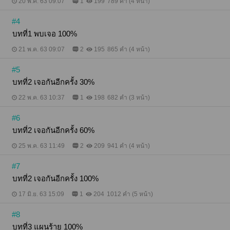
20 พ.ค. 63 09:07
1
199
789 คำ (4 หน้า)
#4
บทที่1 พบเจอ 100%
21 พ.ค. 63 09:07
2
195
865 คำ (4 หน้า)
#5
บทที่2 เจอกันอีกครั้ง 30%
22 พ.ค. 63 10:37
1
198
682 คำ (3 หน้า)
#6
บทที่2 เจอกันอีกครั้ง 60%
25 พ.ค. 63 11:49
2
209
941 คำ (4 หน้า)
#7
บทที่2 เจอกันอีกครั้ง 100%
17 มิ.ย. 63 15:09
1
204
1012 คำ (5 หน้า)
#8
บทที่3 แผนร้าย 100%